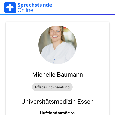
Michelle Baumann
Pflege und -beratung
Universitätsmedizin Essen
Hufelandstraße 55