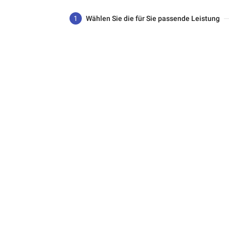
1
Wählen Sie die für Sie passende Leistung