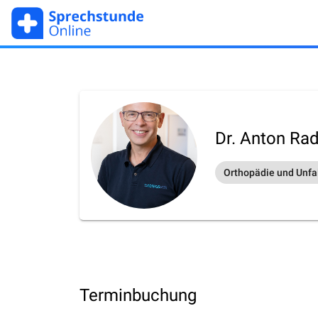
Dr. Anton Ra
Orthopädie und Unfal
Terminbuchung