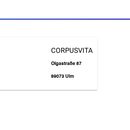
CORPUSVITA
Olgastraße 87
89073 Ulm