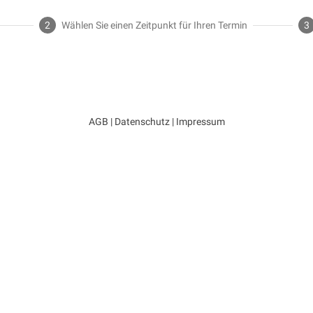
2
Wählen Sie einen Zeitpunkt für Ihren Termin
3
AGB | Datenschutz | Impressum