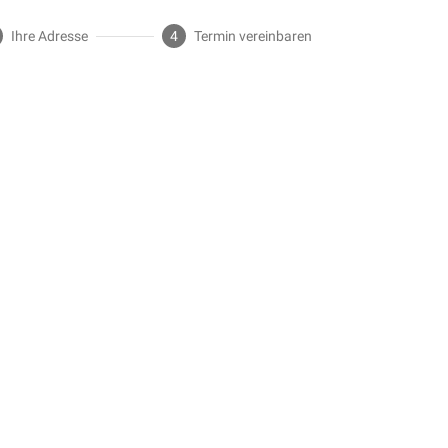
Ihre Adresse
4
Termin vereinbaren