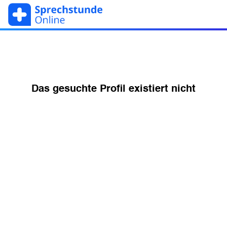
Das gesuchte Profil existiert nicht